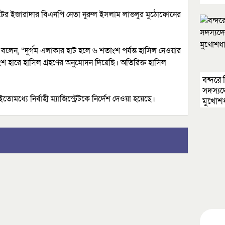
হাটের ইজারাদার বিএনপি নেতা নুরুল ইসলাম লাভলুর মুঠোফোনের
 বলেন, “দুর্গম এলাকার হাট হলে ৬ শতাংশ পর্যন্ত হাসিল নেওয়ার
হারে হাসিল গ্রহণের অনুমোদন দিয়েছি। অতিরিক্ত হাসিল
বন্দরে 
সদস্যদে
্যে নির্বাহী ম্যাজিস্ট্রেটকে নির্দেশ দেওয়া হয়েছে।
মুখোশ