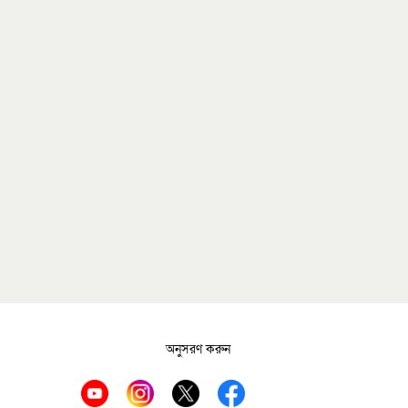
অনুসরণ করুন