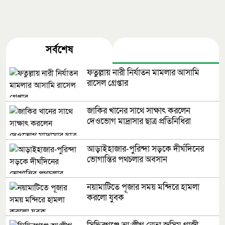
সর্বশেষ
জনপ্রিয়
ফতুল্লায় নারী নির্যাতন মামলার আসামি
রাসেল গ্রেপ্তার
জাকির খানের সাথে সাক্ষাৎ করলেন
দেওভোগ মাদ্রাসার ছাত্র প্রতিনিধিরা
আড়াইহাজার-পুরিন্দা সড়কে দীর্ঘদিনের
ভোগান্তির পথচলার অবসান
নয়ামাটিতে পূজার সময় মন্দিরে হামলা
করলো যুবক