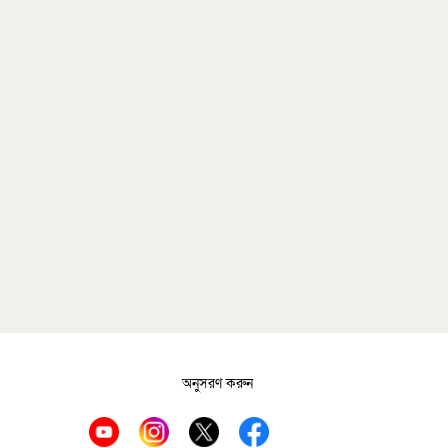
অনুসরণ করুন